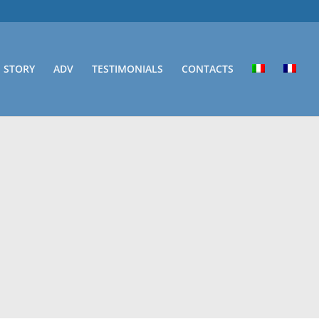
STORY
ADV
TESTIMONIALS
CONTACTS