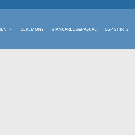
EN
CEREMONY
GIANCARLOS&PASCAL
CGP SHIRTS